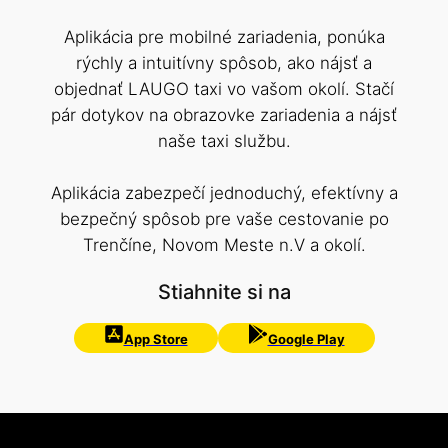
Aplikácia pre mobilné zariadenia, ponúka
rýchly a intuitívny spôsob, ako nájsť a
objednať LAUGO taxi vo vašom okolí. Stačí
pár dotykov na obrazovke zariadenia a nájsť
naše taxi službu.
Aplikácia zabezpečí jednoduchý, efektívny a
bezpečný spôsob pre vaše cestovanie po
Trenčíne, Novom Meste n.V a okolí.
Stiahnite si na
App Store
Google Play