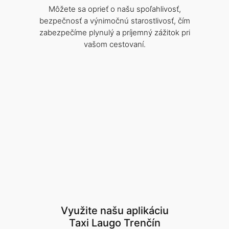
Môžete sa oprieť o našu spoľahlivosť,
bezpečnosť a výnimočnú starostlivosť, čím
zabezpečíme plynulý a príjemný zážitok pri
vašom cestovaní.
Využite našu aplikáciu
Taxi Laugo Trenčín