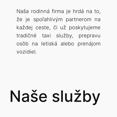
Naša rodinná firma je hrdá na to,
že je spoľahlivým partnerom na
každej ceste, či už poskytujeme
tradičné taxi služby, prepravu
osôb na letiská alebo prenájom
vozidiel.
Naše služby