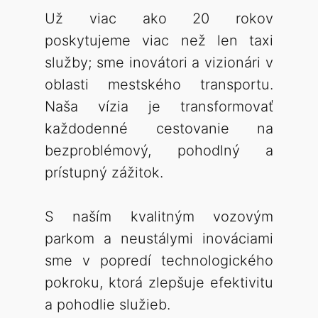
Už viac ako 20 rokov
poskytujeme viac než len taxi
služby; sme inovátori a vizionári v
oblasti mestského transportu.
Naša vízia je transformovať
každodenné cestovanie na
bezproblémový, pohodlný a
prístupný zážitok.
S naším kvalitným vozovým
parkom a neustálymi inováciami
sme v popredí technologického
pokroku, ktorá zlepšuje efektivitu
a pohodlie služieb.